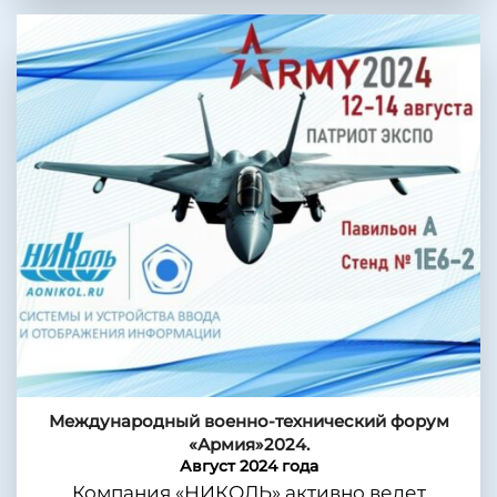
Международный военно-технический форум
«Армия»2024.
Август 2024 года
Компания «НИКОЛЬ» активно ведет