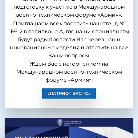
подготовку к участию в Международном
военно-техническом форуме «Армия».
Приглашаем всех посетить наш стенд №
1Е6-2 в павильоне А, где наши специалисты
будут рады провести Вас через наши
инновационные изделия и ответить на все
Ваши вопросы.
Ждем Вас с нетерпением на
Международном военно-техническом
форуме «Армия»!
«ПАТРИОТ ЭКСПО»