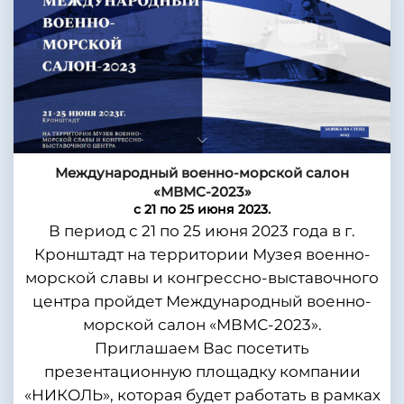
Международный военно-морской салон
«МВМС-2023»
с 21 по 25 июня 2023.
В период с 21 по 25 июня 2023 года в г.
Кронштадт на территории Музея военно-
морской славы и конгрессно-выставочного
центра пройдет Международный военно-
морской салон «МВМС-2023».
Приглашаем Вас посетить
презентационную площадку компании
«НИКОЛЬ», которая будет работать в рамках