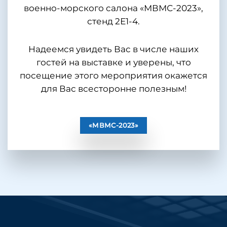
военно-морского салона «МВМС-2023»,
стенд 2Е1-4.
Надеемся увидеть Вас в числе наших
гостей на выставке и уверены, что
посещение этого мероприятия окажется
для Вас всесторонне полезным!
«МВМС-2023»