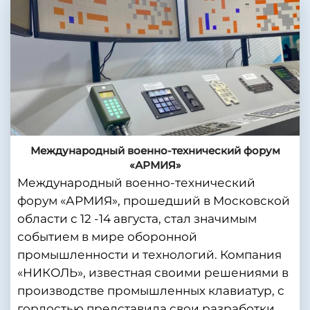
Международный военно-технический форум
«АРМИЯ»
Международный военно-технический
форум «АРМИЯ», прошедший в Московской
области с 12 -14 августа, стал значимым
событием в мире оборонной
промышленности и технологий. Компания
«НИКОЛЬ», известная своими решениями в
производстве промышленных клавиатур, с
гордостью представила свои разработки.