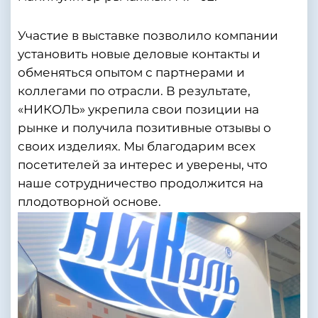
Участие в выставке позволило компании
установить новые деловые контакты и
обменяться опытом с партнерами и
коллегами по отрасли. В результате,
«НИКОЛЬ» укрепила свои позиции на
рынке и получила позитивные отзывы о
своих изделиях. Мы благодарим всех
посетителей за интерес и уверены, что
наше сотрудничество продолжится на
плодотворной основе.