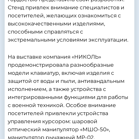
Стенд привлек внимание специалистов и
посетителей, желающих ознакомиться с
высококачественными изделиями,
способными справляться с
экстремальными условиями эксплуатации.
На выставке компания «НИКОЛЬ»
продемонстрировала разнообразные
модели клавиатур, включая изделия с
защитой от воды и пыли, антивандальным
исполнением, а также устройства с
интегрированными функциями для работы
с военной техникой. Особое внимание
посетителей привлекли устройства
управления курсором: шаровой
оптический манипулятор «МШО-50»,
манипулятор рычажный МР-02.