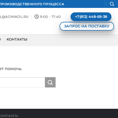
 ПРОИЗВОДСТВЕННОГО ПРОЦЕССА
+7(812) 448-69-38
L@AONIKOL.RU
9:00 - 17:40
ЗАПРОС НА ПОСТАВКУ
О
КОНТАКТЫ
ет помочь.
КОНТАКТЫ