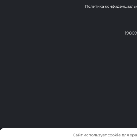
Политика конфиденциаль
19809
Сайт использует cookie для хр